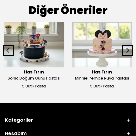
Diğer Öneriler
Has Fırın
Has Fırın
Sonic Doğum Günü Pastası
Minnie Pembe Rüya Pastası
5 Butik Pasta
5 Butik Pasta
Kategoriler
Hesabım