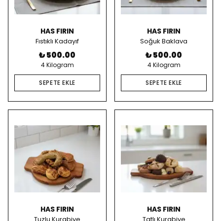
HAS FIRIN
HAS FIRIN
Fıstıklı Kadayıf
Soğuk Baklava
₺ 500.00
₺ 500.00
4 Kilogram
4 Kilogram
SEPETE EKLE
SEPETE EKLE
HAS FIRIN
HAS FIRIN
Tuzlu Kurabiye
Tatlı Kurabiye