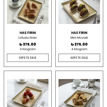
HAS FIRIN
HAS FIRIN
Lotuslu Ekler
Mini Mozaik
₺ 375.00
₺ 375.00
4 Kilogram
4 Kilogram
SEPETE EKLE
SEPETE EKLE