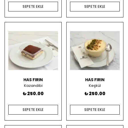
SEPETE EKLE
SEPETE EKLE
HAS FIRIN
HAS FIRIN
Kazandibi
Keşkül
₺ 250.00
₺ 250.00
SEPETE EKLE
SEPETE EKLE