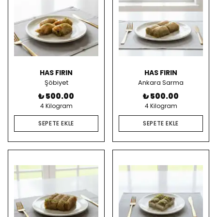
HAS FIRIN
HAS FIRIN
Şöbiyet
Ankara Sarma
₺ 500.00
₺ 500.00
4 Kilogram
4 Kilogram
SEPETE EKLE
SEPETE EKLE