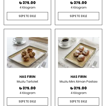
₺ 375.00
₺ 375.00
4 Kilogram
4 Kilogram
SEPETE EKLE
SEPETE EKLE
HAS FIRIN
HAS FIRIN
Muzlu Tartolet
Muzlu Mini Alman Pastası
₺ 375.00
₺ 375.00
4 Kilogram
4 Kilogram
SEPETE EKLE
SEPETE EKLE