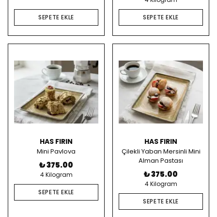
SEPETE EKLE
SEPETE EKLE
HAS FIRIN
HAS FIRIN
Mini Pavlova
Çilekli Yaban Mersinli Mini
Alman Pastası
₺ 375.00
₺ 375.00
4 Kilogram
4 Kilogram
SEPETE EKLE
SEPETE EKLE