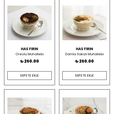
HAS FIRIN
HAS FIRIN
Oreolu Muhallebi
Damla Sakızlı Muhallebi
₺ 250.00
₺ 250.00
SEPETE EKLE
SEPETE EKLE