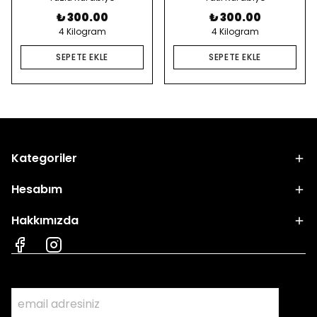
₺ 300.00
₺ 300.00
4 Kilogram
4 Kilogram
SEPETE EKLE
SEPETE EKLE
Kategoriler
Hesabım
Hakkımızda