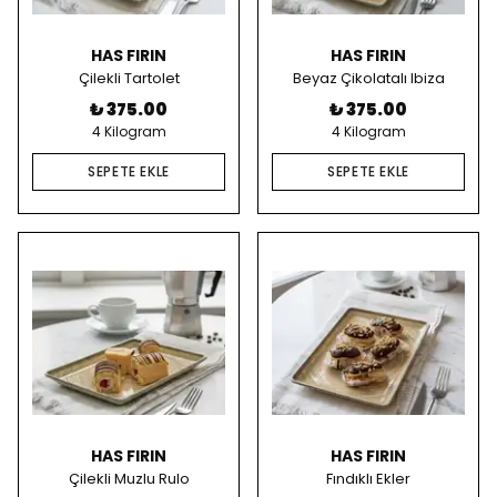
HAS FIRIN
HAS FIRIN
Çilekli Tartolet
Beyaz Çikolatalı Ibiza
₺ 375.00
₺ 375.00
4 Kilogram
4 Kilogram
SEPETE EKLE
SEPETE EKLE
HAS FIRIN
HAS FIRIN
Çilekli Muzlu Rulo
Fındıklı Ekler