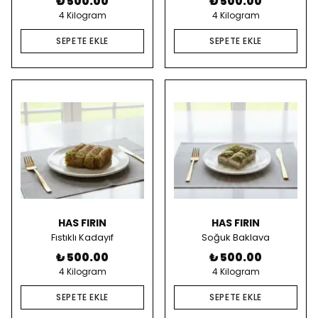
₺ 500.00
₺ 500.00
4 Kilogram
4 Kilogram
SEPETE EKLE
SEPETE EKLE
HAS FIRIN
HAS FIRIN
Fıstıklı Kadayıf
Soğuk Baklava
₺ 500.00
₺ 500.00
4 Kilogram
4 Kilogram
SEPETE EKLE
SEPETE EKLE