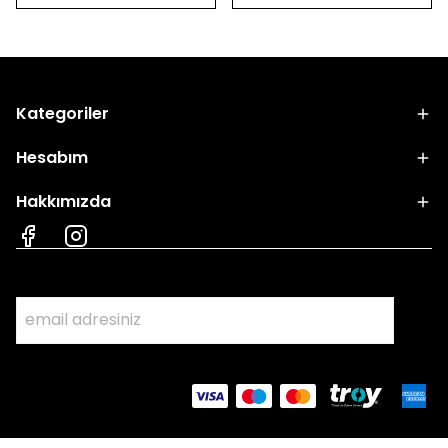
Kategoriler
Hesabım
Hakkımızda