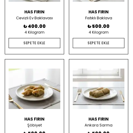
HAS FIRIN
HAS FIRIN
Cevizli Ev Baklavası
Fıstıklı Baklava
₺ 400.00
₺ 500.00
4 Kilogram
4 Kilogram
SEPETE EKLE
SEPETE EKLE
HAS FIRIN
HAS FIRIN
Şöbiyet
Ankara Sarma