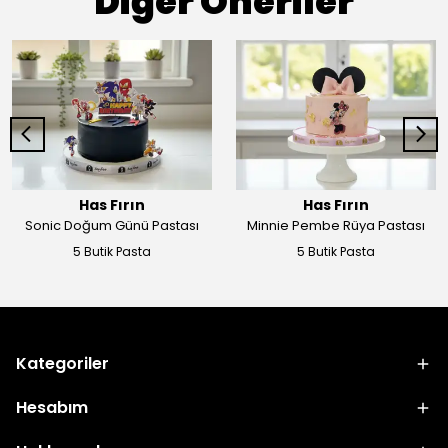
Diğer Öneriler
Has Fırın
Has Fırın
Sonic Doğum Günü Pastası
Minnie Pembe Rüya Pastası
5 Butik Pasta
5 Butik Pasta
Kategoriler
Hesabım