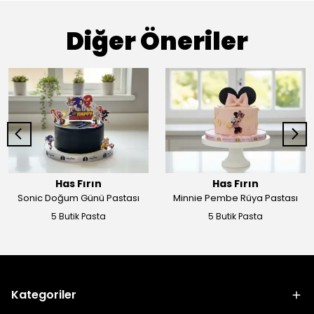
Diğer Öneriler
Has Fırın
Has Fırın
Sonic Doğum Günü Pastası
Minnie Pembe Rüya Pastası
5 Butik Pasta
5 Butik Pasta
Kategoriler