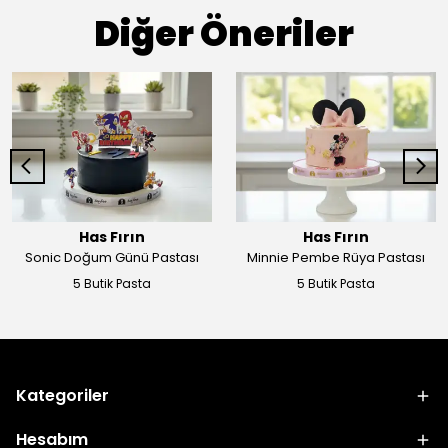
Diğer Öneriler
Has Fırın
Has Fırın
Sonic Doğum Günü Pastası
Minnie Pembe Rüya Pastası
5 Butik Pasta
5 Butik Pasta
Kategoriler
Hesabım