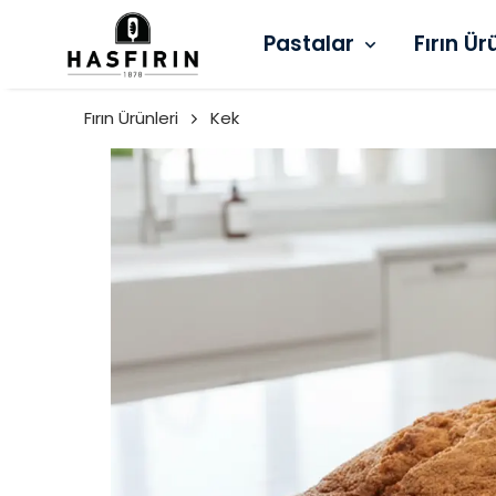
Pastalar
Fırın Ür
Fırın Ürünleri
Kek