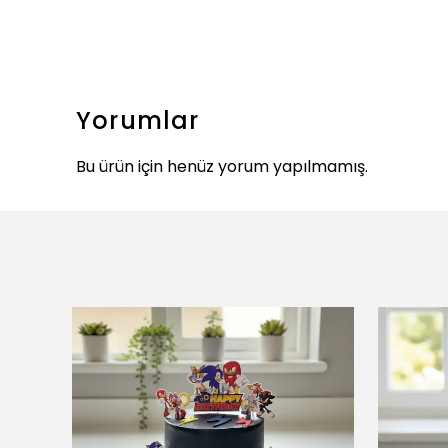
Yorumlar
Bu ürün için henüz yorum yapılmamış.