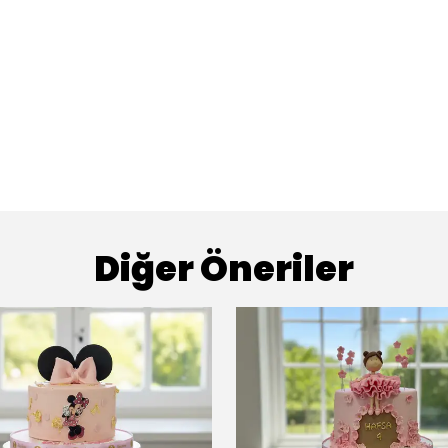
Diğer Öneriler