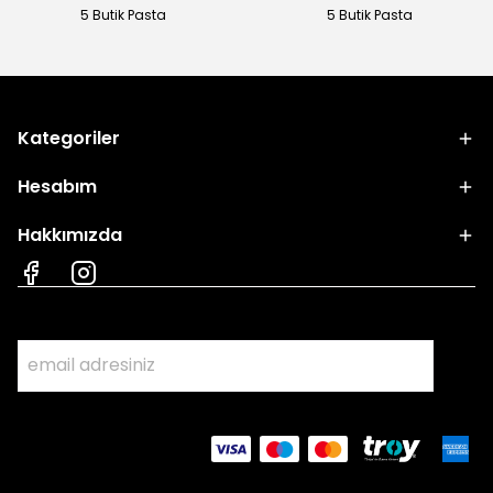
5 Butik Pasta
5 Butik Pasta
Kategoriler
Hesabım
Hakkımızda