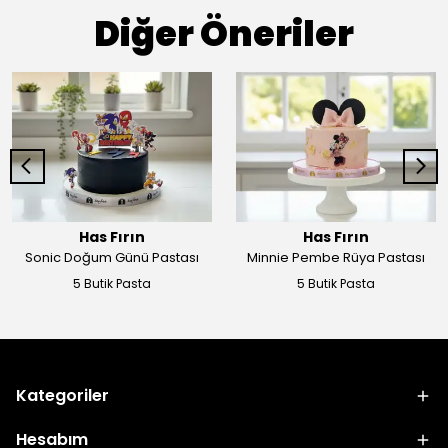
Diğer Öneriler
Has Fırın
Has Fırın
Sonic Doğum Günü Pastası
Minnie Pembe Rüya Pastası
5 Butik Pasta
5 Butik Pasta
Kategoriler
Hesabım