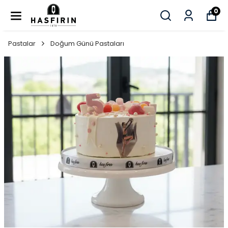
0
Pastalar
Doğum Günü Pastaları